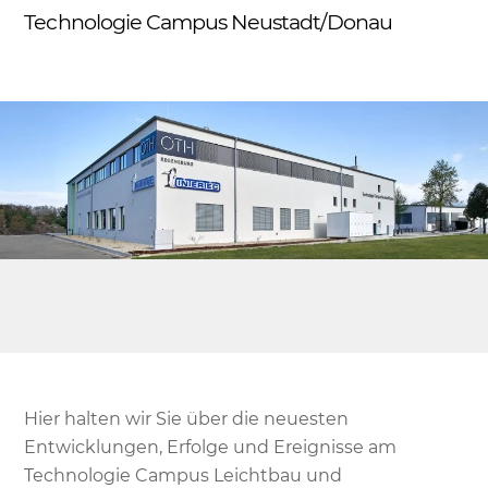
Skip
Technologie Campus Neustadt/Donau
Me
to
content
Hier halten wir Sie über die neuesten
Entwicklungen, Erfolge und Ereignisse am
Technologie Campus Leichtbau und