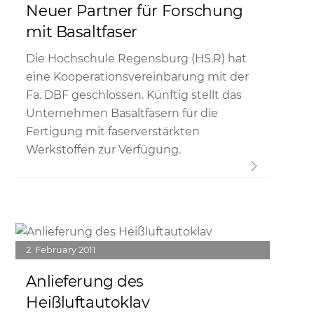
Neuer Partner für Forschung
mit Basaltfaser
Die Hochschule Regensburg (HS.R) hat
eine Kooperationsvereinbarung mit der
Fa. DBF geschlossen. Künftig stellt das
Unternehmen Basaltfasern für die
Fertigung mit faserverstärkten
Werkstoffen zur Verfügung.
Link
2
February
2011
Anlieferung des
Heißluftautoklav