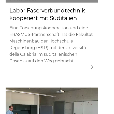
Labor Faserverbundtechnik
kooperiert mit Süditalien
Eine Forschungskooperation und eine
ERASMUS-Partnerschaft hat die Fakultät
Maschinenbau der Hochschule
Regensburg (HS.R) mit der Università
della Calabria im süditalienischen
Cosenza auf den Weg gebracht.
Link