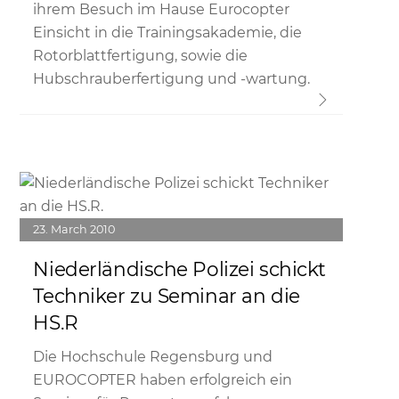
ihrem Besuch im Hause Eurocopter
Einsicht in die Trainingsakademie, die
Rotorblattfertigung, sowie die
Hubschrauberfertigung und -wartung.
Link
23
March
2010
Niederländische Polizei schickt
Techniker zu Seminar an die
HS.R
Die Hochschule Regensburg und
EUROCOPTER haben erfolgreich ein