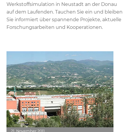
Werkstoffsimulation in Neustadt an der Donau
auf dem Laufenden. Tauchen Sie ein und bleiben
Sie informiert über spannende Projekte, aktuelle
Forschungsarbeiten und Kooperationen.
Link
21
November
2011