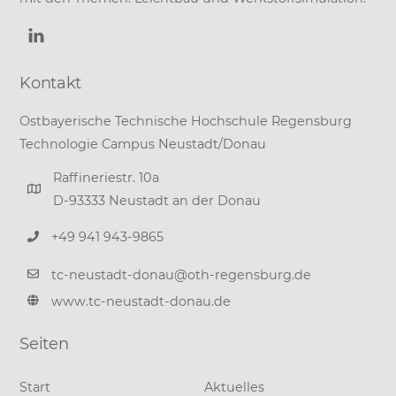
Kontakt
Ostbayerische Technische Hochschule Regensburg
Technologie Campus Neustadt/Donau
Raffineriestr. 10a
D-93333 Neustadt an der Donau
+49 941 943-9865
tc-neustadt-donau@oth-regensburg.de
www.tc-neustadt-donau.de
Seiten
Start
Aktuelles