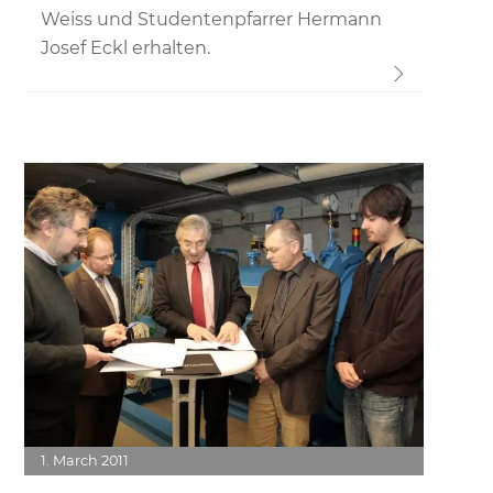
Weiss und Studentenpfarrer Hermann
Josef Eckl erhalten.
Link
1
March
2011