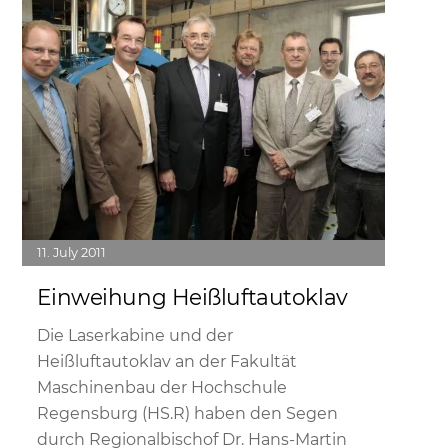
11
July
2011
Einweihung Heißluftautoklav
Die Laserkabine und der
Heißluftautoklav an der Fakultät
Maschinenbau der Hochschule
Regensburg (HS.R) haben den Segen
durch Regionalbischof Dr. Hans-Martin