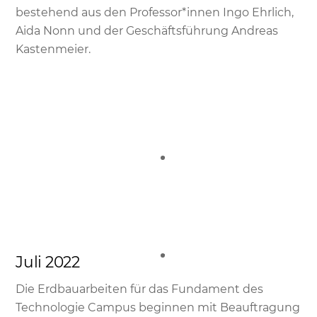
bestehend aus den Professor*innen Ingo Ehrlich,
Aida Nonn und der Geschäftsführung Andreas
Kastenmeier.
Juli 2022
Die Erdbauarbeiten für das Fundament des
Technologie Campus beginnen mit Beauftragung