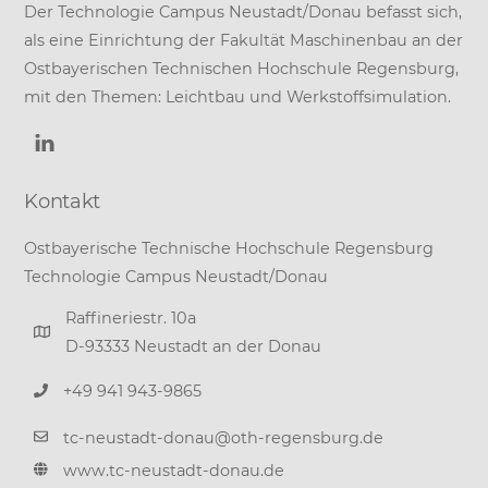
Der Technologie Campus Neustadt/Donau befasst sich,
als eine Einrichtung der
Fakultät Maschinenbau
an der
Ostbayerischen Technischen Hochschule Regensburg
,
mit den Themen: Leichtbau und Werkstoffsimulation.
Kontakt
Ostbayerische Technische Hochschule Regensburg
Technologie Campus Neustadt/Donau
Raffineriestr. 10a
D-93333 Neustadt an der Donau
+49 941 943-9865
tc-neustadt-donau@oth-regensburg.de
www.tc-neustadt-donau.de