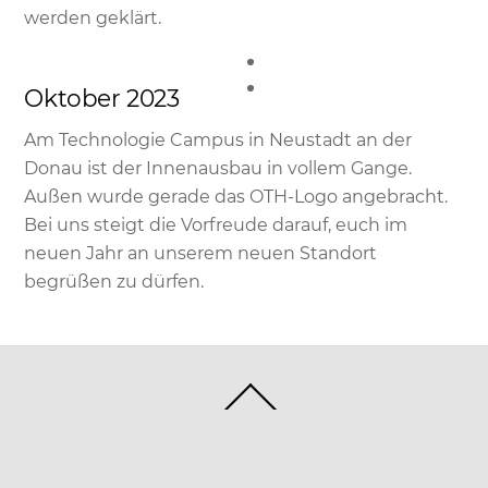
werden geklärt.
Oktober 2023
Am Technologie Campus in Neustadt an der
Donau ist der Innenausbau in vollem Gange.
Außen wurde gerade das OTH-Logo angebracht.
Bei uns steigt die Vorfreude darauf, euch im
neuen Jahr an unserem neuen Standort
begrüßen zu dürfen.
Back
To
Top