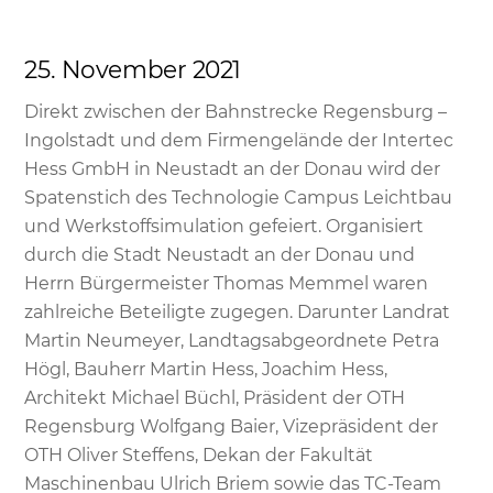
25. November 2021
Direkt zwischen der Bahnstrecke Regensburg –
Ingolstadt und dem Firmengelände der Intertec
Hess GmbH in Neustadt an der Donau wird der
Spatenstich des Technologie Campus Leichtbau
und Werkstoffsimulation gefeiert. Organisiert
durch die Stadt Neustadt an der Donau und
Herrn Bürgermeister Thomas Memmel waren
zahlreiche Beteiligte zugegen. Darunter Landrat
Martin Neumeyer, Landtagsabgeordnete Petra
Högl, Bauherr Martin Hess, Joachim Hess,
Architekt Michael Büchl, Präsident der OTH
Regensburg Wolfgang Baier, Vizepräsident der
OTH Oliver Steffens, Dekan der Fakultät
Maschinenbau Ulrich Briem sowie das TC-Team