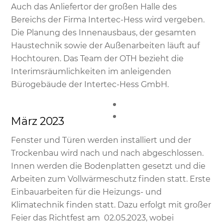
Auch das Anliefertor der großen Halle des
Bereichs der Firma Intertec-Hess wird vergeben.
Die Planung des Innenausbaus, der gesamten
Haustechnik sowie der Außenarbeiten läuft auf
Hochtouren. Das Team der OTH bezieht die
Interimsräumlichkeiten im anleigenden
Bürogebäude der Intertec-Hess GmbH.
März 2023
Fenster und Türen werden installiert und der
Trockenbau wird nach und nach abgeschlossen.
Innen werden die Bodenplatten gesetzt und die
Arbeiten zum Vollwärmeschutz finden statt. Erste
Einbauarbeiten für die Heizungs- und
Klimatechnik finden statt. Dazu erfolgt mit großer
Feier das Richtfest am 02.05.2023, wobei