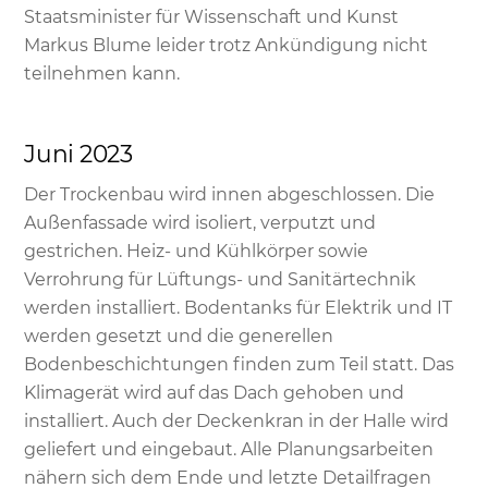
Staatsminister für Wissenschaft und Kunst
Markus Blume leider trotz Ankündigung nicht
teilnehmen kann.
Juni 2023
Der Trockenbau wird innen abgeschlossen. Die
Außenfassade wird isoliert, verputzt und
gestrichen. Heiz- und Kühlkörper sowie
Verrohrung für Lüftungs- und Sanitärtechnik
werden installiert. Bodentanks für Elektrik und IT
werden gesetzt und die generellen
Bodenbeschichtungen finden zum Teil statt. Das
Klimagerät wird auf das Dach gehoben und
installiert. Auch der Deckenkran in der Halle wird
geliefert und eingebaut. Alle Planungsarbeiten
nähern sich dem Ende und letzte Detailfragen