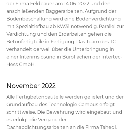
der Firma Feldbauer am 14.06. 2022 und den
anschließenden Baggerarbeiten. Aufgrund der
Bodenbeschaffung wird eine Bodenverdichtung
mit Spezialtiefbau ab KW31 notwendig. Parallel zur
Verdichtung und den Erdarbeiten gehen die
Betonfertigteile in Fertigung. Das Team des TC
verhandelt derweil über die Unterbringung in
einer Interimslösung in Büroflächen der Intertec-
Hess GmbH.
November 2022
Alle Fertigbetonbauteile werden geliefert und der
Grundaufbau des Technologie Campus erfolgt
schrittweise. Die Bewehrung wird eingebaut und
es erfolgt die Vergabe der
Dachabdichtungsarbeiten an die Firma Tahedl.