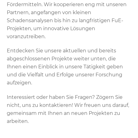
Fördermitteln. Wir kooperieren eng mit unseren
Partnern, angefangen von kleinen
Schadensanalysen bis hin zu langfristigen FuE-
Projekten, um innovative Lösungen
voranzutreiben.
Entdecken Sie unsere aktuellen und bereits
abgeschlossenen Projekte weiter unten, die
Ihnen einen Einblick in unsere Tätigkeit geben
und die Vielfalt und Erfolge unserer Forschung
aufzeigen.
Interessiert oder haben Sie Fragen? Zögern Sie
nicht, uns zu kontaktieren! Wir freuen uns darauf,
gemeinsam mit Ihnen an neuen Projekten zu
arbeiten.