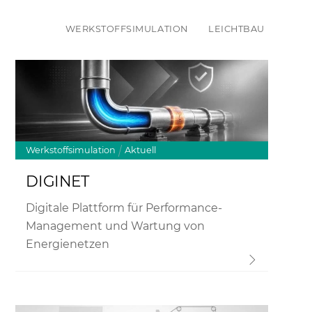
WERKSTOFFSIMULATION
LEICHTBAU
Link
Werkstoffsimulation
Aktuell
DIGINET
Digitale Plattform für Performance-
Management und Wartung von
Energienetzen