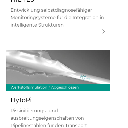
Entwicklung selbstdiagnosefähiger
Monitoringsysteme für die Integration in
intelligente Strukturen
Link
Werkstoffsimulation
Abgeschlossen
HyToPi
Rissinitiierungs- und
ausbreitungseigenschaften von
Pipelinestählen für den Transport