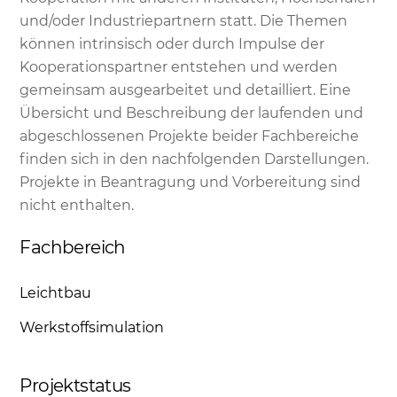
und/oder Industriepartnern statt. Die Themen
können intrinsisch oder durch Impulse der
Kooperationspartner entstehen und werden
gemeinsam ausgearbeitet und detailliert. Eine
Übersicht und Beschreibung der laufenden und
abgeschlossenen Projekte beider Fachbereiche
finden sich in den nachfolgenden Darstellungen.
Projekte in Beantragung und Vorbereitung sind
nicht enthalten.
Fachbereich
Leichtbau
Werkstoffsimulation
Projektstatus