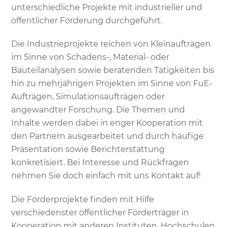
unterschiedliche Projekte mit industrieller und
öffentlicher Förderung durchgeführt.
Die Industrieprojekte reichen von Kleinaufträgen
im Sinne von Schadens-, Material- oder
Bauteilanalysen sowie beratenden Tätigkeiten bis
hin zu mehrjährigen Projekten im Sinne von FuE-
Aufträgen, Simulationsaufträgen oder
angewandter Forschung. Die Themen und
Inhalte werden dabei in enger Kooperation mit
den Partnern ausgearbeitet und durch häufige
Präsentation sowie Berichterstattung
konkretisiert. Bei Interesse und Rückfragen
nehmen Sie doch einfach mit uns
Kontakt
auf!
Die Förderprojekte finden mit Hilfe
verschiedenster öffentlicher Förderträger in
Kooperation mit anderen Instituten, Hochschulen