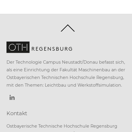
Back
To
Top
Der Technologie Campus Neustadt/Donau befasst sich,
als eine Einrichtung der
Fakultät Maschinenbau
an der
Ostbayerischen Technischen Hochschule Regensburg
,
mit den Themen: Leichtbau und Werkstoffsimulation.
Kontakt
Ostbayerische Technische Hochschule Regensburg