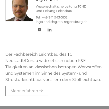
Wissenschaftliche Leitung TCND
und Leitung Leichtbau
Tel.:
+49 941 943-5152
ingo.ehrlich@oth-regensburg.de
Der Fachbereich Leichtbau des TC
Neustadt/Donau widmet sich neben F&E-
Tätigkeiten an klassischen isotropen Werkstoffen
und Systemen im Sinne des System- und
Strukturleichtbaus vor allem dem Stoffleichtbau.
Mehr erfahren