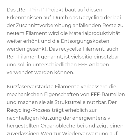
Das „ReF-PrinT“-Projekt baut auf diesen
Erkenntnissen auf. Durch das Recycling der bei
der Zuschnittvorbereitung anfallenden Reste zu
neuem Filament wird die Materialproduktivität
weiter erhöht und die Entsorgungskosten
werden gesenkt. Das recycelte Filament, auch
ReF-Filament genannt, ist vielseitig einsetzbar
und soll in unterschiedlichen FFF-Anlagen
verwendet werden können.
Kurzfaserverstärkte Filamente verbessern die
mechanischen Eigenschaften von FFF-Bauteilen
und machen sie als Strukturteile nutzbar. Der
Recycling-Prozess trägt erheblich zur
nachhaltigen Nutzung der energieintensiv
hergestellten Organobleche bei und zeigt einen
zuverlässigen Weg zur Wiederverwertung auf.