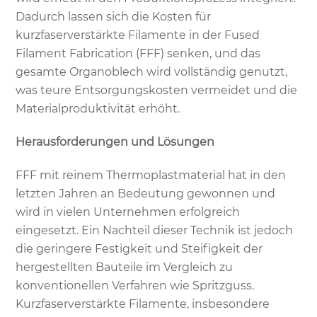
Dadurch lassen sich die Kosten für
kurzfaserverstärkte Filamente in der Fused
Filament Fabrication (FFF) senken, und das
gesamte Organoblech wird vollständig genutzt,
was teure Entsorgungskosten vermeidet und die
Materialproduktivität erhöht.
Herausforderungen und Lösungen
FFF mit reinem Thermoplastmaterial hat in den
letzten Jahren an Bedeutung gewonnen und
wird in vielen Unternehmen erfolgreich
eingesetzt. Ein Nachteil dieser Technik ist jedoch
die geringere Festigkeit und Steifigkeit der
hergestellten Bauteile im Vergleich zu
konventionellen Verfahren wie Spritzguss.
Kurzfaserverstärkte Filamente, insbesondere