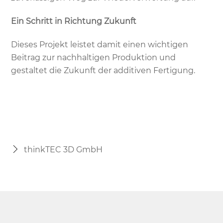
Ein Schritt in Richtung Zukunft
Dieses Projekt leistet damit einen wichtigen
Beitrag zur nachhaltigen Produktion und
gestaltet die Zukunft der additiven Fertigung.
thinkTEC 3D GmbH