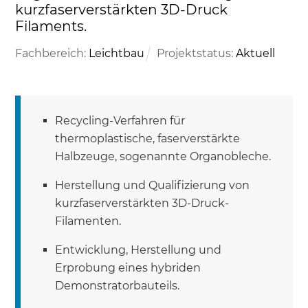
kurzfaserverstärkten 3D-Druck
Filaments.
Fachbereich:
Leichtbau
Projektstatus:
Aktuell
Recycling-Verfahren für
thermoplastische, faserverstärkte
Halbzeuge, sogenannte Organobleche.
Herstellung und Qualifizierung von
kurzfaserverstärkten 3D-Druck-
Filamenten.
Entwicklung, Herstellung und
Erprobung eines hybriden
Demonstratorbauteils.