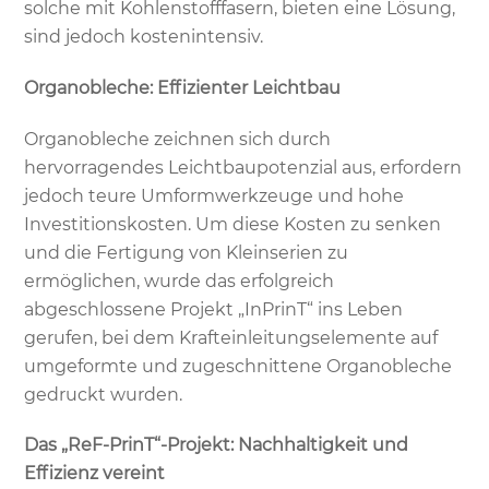
solche mit Kohlenstofffasern, bieten eine Lösung,
sind jedoch kostenintensiv.
Organobleche: Effizienter Leichtbau
Organobleche zeichnen sich durch
hervorragendes Leichtbaupotenzial aus, erfordern
jedoch teure Umformwerkzeuge und hohe
Investitionskosten. Um diese Kosten zu senken
und die Fertigung von Kleinserien zu
ermöglichen, wurde das erfolgreich
abgeschlossene Projekt „InPrinT“ ins Leben
gerufen, bei dem Krafteinleitungselemente auf
umgeformte und zugeschnittene Organobleche
gedruckt wurden.
Das „ReF-PrinT“-Projekt: Nachhaltigkeit und
Effizienz vereint