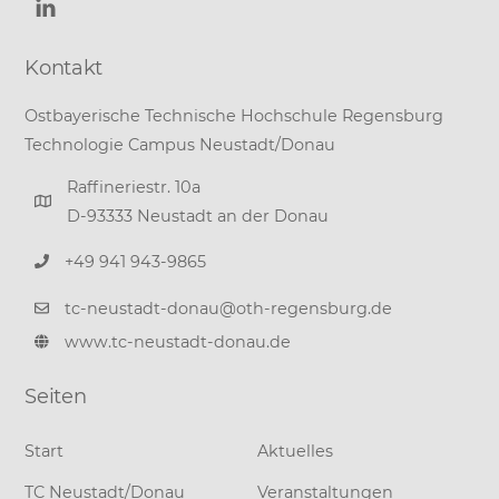
Kontakt
Ostbayerische Technische Hochschule Regensburg
Technologie Campus Neustadt/Donau
Raffineriestr. 10a
D-93333 Neustadt an der Donau
+49 941 943-9865
tc-neustadt-donau@oth-regensburg.de
www.tc-neustadt-donau.de
Seiten
Start
Aktuelles
TC Neustadt/Donau
Veranstaltungen