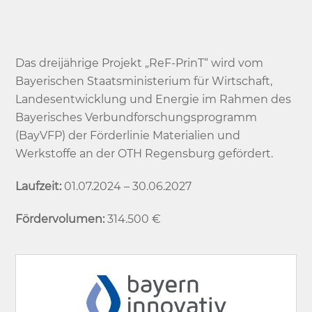
Das dreijährige Projekt „ReF-PrinT“ wird vom
Bayerischen Staatsministerium für Wirtschaft,
Landesentwicklung und Energie im Rahmen des
Bayerisches Verbundforschungsprogramm
(BayVFP) der Förderlinie Materialien und
Werkstoffe an der OTH Regensburg gefördert.
Laufzeit:
01.07.2024 – 30.06.2027
Fördervolumen:
314.500 €