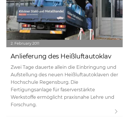
2
February
2011
Anlieferung des Heißluftautoklav
Zwei Tage dauerte allein die Einbringung und
Aufstellung des neuen Heißluftautoklaven der
Hochschule Regensburg. Die
Fertigungsanlage für faserverstärkte
Werkstoffe ermöglicht praxisnahe Lehre und
Forschung.