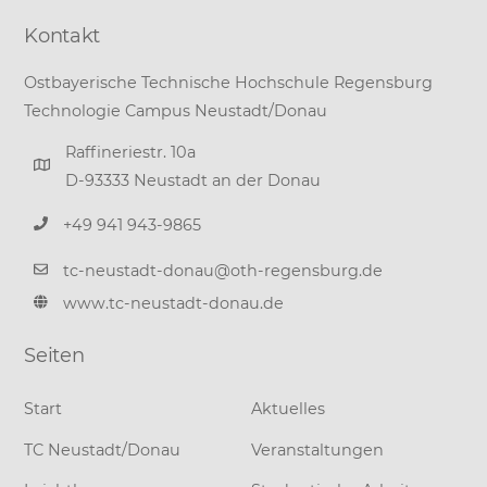
Kontakt
Ostbayerische Technische Hochschule Regensburg
Technologie Campus Neustadt/Donau
Raffineriestr. 10a
D-93333 Neustadt an der Donau
+49 941 943-9865
tc-neustadt-donau@oth-regensburg.de
www.tc-neustadt-donau.de
Seiten
Start
Aktuelles
TC Neustadt/Donau
Veranstaltungen