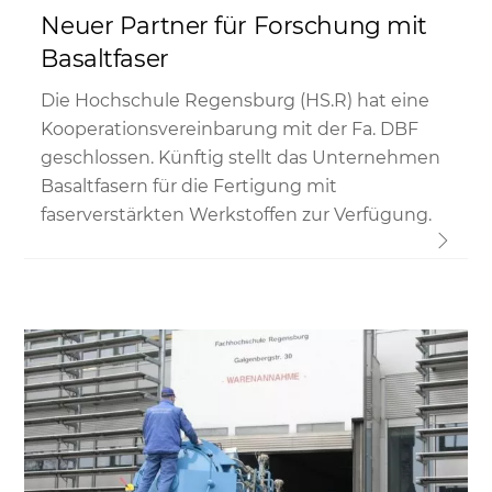
Neuer Partner für Forschung mit
Basaltfaser
Die Hochschule Regensburg (HS.R) hat eine
Kooperationsvereinbarung mit der Fa. DBF
geschlossen. Künftig stellt das Unternehmen
Basaltfasern für die Fertigung mit
faserverstärkten Werkstoffen zur Verfügung.
Link