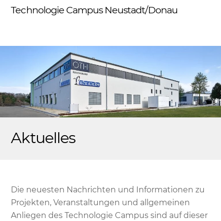
Skip
Technologie Campus Neustadt/Donau
Me
to
content
Aktuelles
Die neuesten Nachrichten und Informationen zu
Projekten, Veranstaltungen und allgemeinen
Anliegen des Technologie Campus sind auf dieser