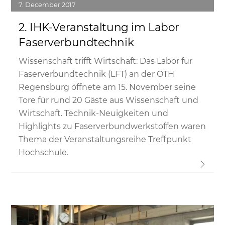
7
December
2017
2. IHK-Veranstaltung im Labor
Faserverbundtechnik
Wissenschaft trifft Wirtschaft: Das Labor für
Faserverbundtechnik (LFT) an der OTH
Regensburg öffnete am 15. November seine
Tore für rund 20 Gäste aus Wissenschaft und
Wirtschaft. Technik-Neuigkeiten und
Highlights zu Faserverbundwerkstoffen waren
Thema der Veranstaltungsreihe Treffpunkt
Hochschule.
Link