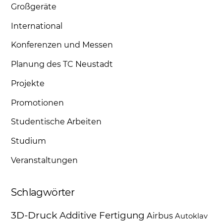
Großgeräte
International
Konferenzen und Messen
Planung des TC Neustadt
Projekte
Promotionen
Studentische Arbeiten
Studium
Veranstaltungen
Schlagwörter
3D-Druck
Additive Fertigung
Airbus
Autoklav