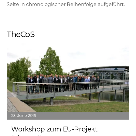
Seite in chronologischer Reihenfolge aufgeführt.
TheCoS
Link
23
June
2019
Workshop zum EU-Projekt