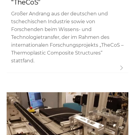
“TheCoS”
Großer Andrang aus der deutschen und
tschechischen Industrie sowie von
Forschenden beim Wissens- und
Technologietransfer, der im Rahmen des
internationalen Forschungsprojekts „TheCoS –
Thermoplastic Composite Structures“
stattfand.
Link