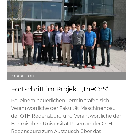
19
April
2017
Fortschritt im Projekt „TheCoS“
Bei einem neuerlichen Termin trafen sich
Verantwortliche der Fakultät Maschinenbau
der OTH Regensburg und Verantwortliche der
Böhmischen Universität Pilsen an der OTH
Regensburg zum Austausch über das