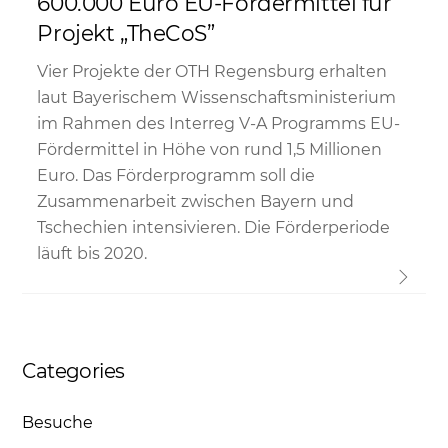
600.000 Euro EU-Fördermittel für
Projekt „TheCoS”
Vier Projekte der OTH Regensburg erhalten
laut Bayerischem Wissenschaftsministerium
im Rahmen des Interreg V-A Programms EU-
Fördermittel in Höhe von rund 1,5 Millionen
Euro. Das Förderprogramm soll die
Zusammenarbeit zwischen Bayern und
Tschechien intensivieren. Die Förderperiode
läuft bis 2020.
Categories
Besuche