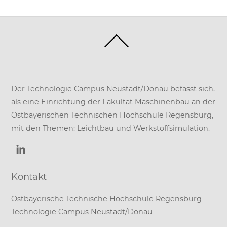
Back
To
Top
Der Technologie Campus Neustadt/Donau befasst sich,
als eine Einrichtung der
Fakultät Maschinenbau
an der
Ostbayerischen Technischen Hochschule Regensburg
,
mit den Themen: Leichtbau und Werkstoffsimulation.
Kontakt
Ostbayerische Technische Hochschule Regensburg
Technologie Campus Neustadt/Donau