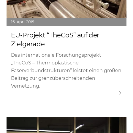
16
April
2019
EU-Projekt “TheCoS” auf der
Zielgerade
Das internationale Forschungsprojekt
„TheCoS – Thermoplastische
Faserverbundstrukturen“ leistet einen großen
Beitrag zur grenzüberschreitenden
Vernetzung.
Link