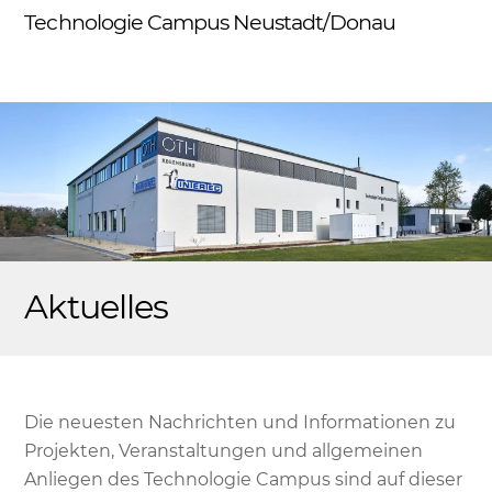
Skip
Technologie Campus Neustadt/Donau
Me
to
content
Aktuelles
Die neuesten Nachrichten und Informationen zu
Projekten, Veranstaltungen und allgemeinen
Anliegen des Technologie Campus sind auf dieser