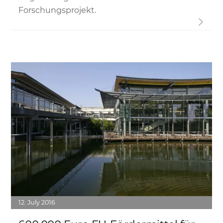
Forschungsprojekt.
Link
12
July
2016