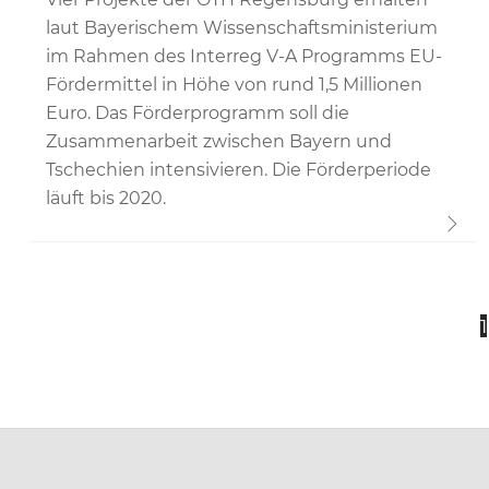
laut Bayerischem Wissenschaftsministerium
im Rahmen des Interreg V-A Programms EU-
Fördermittel in Höhe von rund 1,5 Millionen
Euro. Das Förderprogramm soll die
Zusammenarbeit zwischen Bayern und
Tschechien intensivieren. Die Förderperiode
läuft bis 2020.
1