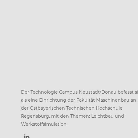
Der Technologie Campus Neustadt/Donau befasst si
als eine Einrichtung der
Fakultät Maschinenbau
an
der
Ostbayerischen Technischen Hochschule
Regensburg
, mit den Themen: Leichtbau und
Werkstoffsimulation.