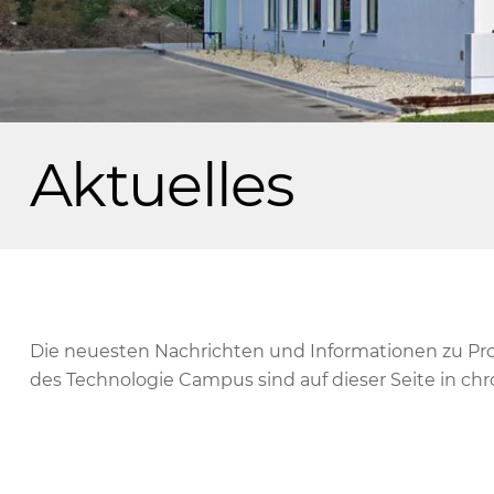
Aktuelles
Die neuesten Nachrichten und Informationen zu Pr
des Technologie Campus sind auf dieser Seite in chr