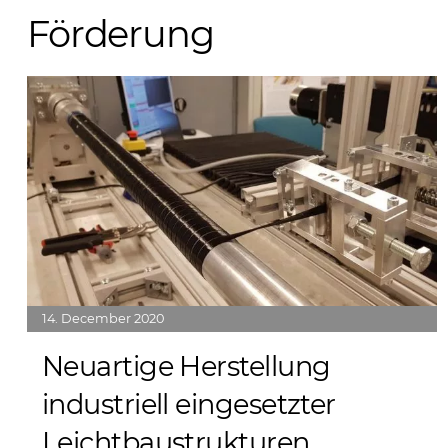
Förderung
Link
14
December
2020
Neuartige Herstellung
industriell eingesetzter
Leichtbaustrukturen