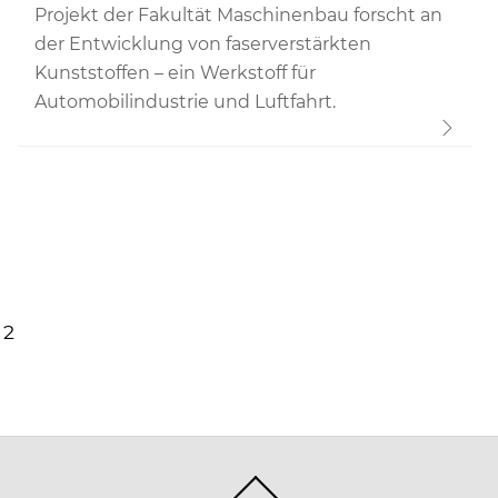
Projekt der Fakultät Maschinenbau forscht an
der Entwicklung von faserverstärkten
Kunststoffen – ein Werkstoff für
Automobilindustrie und Luftfahrt.
2
Back