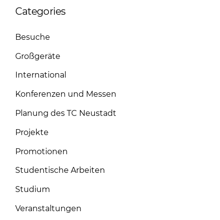
Categories
Besuche
Großgeräte
International
Konferenzen und Messen
Planung des TC Neustadt
Projekte
Promotionen
Studentische Arbeiten
Studium
Veranstaltungen