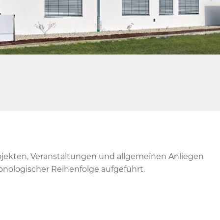
ojekten, Veranstaltungen und allgemeinen Anliegen
onologischer Reihenfolge aufgeführt.