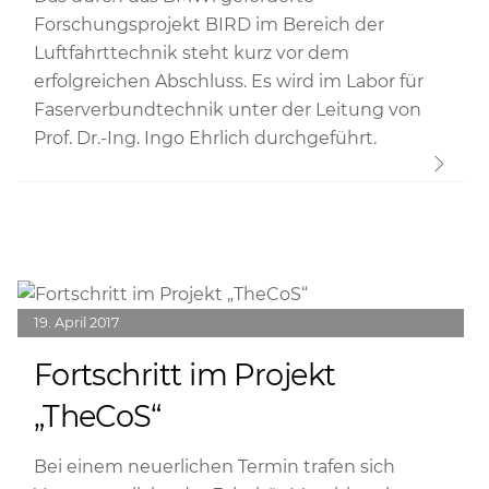
Forschungsprojekt BIRD im Bereich der
Luftfahrttechnik steht kurz vor dem
erfolgreichen Abschluss. Es wird im Labor für
Faserverbundtechnik unter der Leitung von
Prof. Dr.-Ing. Ingo Ehrlich durchgeführt.
Link
19
April
2017
Fortschritt im Projekt
„TheCoS“
Bei einem neuerlichen Termin trafen sich