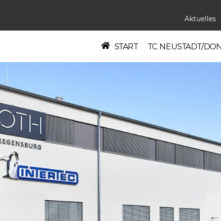
Aktuelles
START
TC NEUSTADT/DO