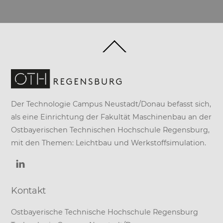
Back
To
Top
Der Technologie Campus Neustadt/Donau befasst sich,
als eine Einrichtung der
Fakultät Maschinenbau
an der
Ostbayerischen Technischen Hochschule Regensburg
,
mit den Themen: Leichtbau und Werkstoffsimulation.
Kontakt
Ostbayerische Technische Hochschule Regensburg