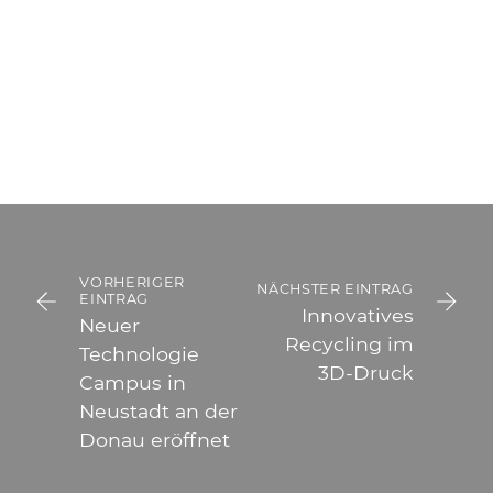
VORHERIGER
NÄCHSTER EINTRAG
EINTRAG
Innovatives
Neuer
Recycling im
Technologie
3D-Druck
Campus in
Neustadt an der
Donau eröffnet