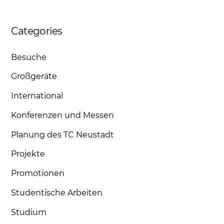
Categories
Besuche
Großgeräte
International
Konferenzen und Messen
Planung des TC Neustadt
Projekte
Promotionen
Studentische Arbeiten
Studium