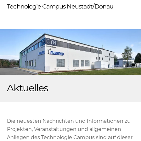
Skip
Technologie Campus Neustadt/Donau
Me
to
content
Aktuelles
Die neuesten Nachrichten und Informationen zu
Projekten, Veranstaltungen und allgemeinen
Anliegen des Technologie Campus sind auf dieser