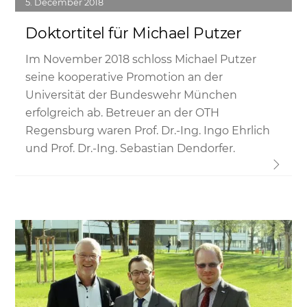
5
December
2018
Doktortitel für Michael Putzer
Im November 2018 schloss Michael Putzer
seine kooperative Promotion an der
Universität der Bundeswehr München
erfolgreich ab. Betreuer an der OTH
Regensburg waren Prof. Dr.-Ing. Ingo Ehrlich
und Prof. Dr.-Ing. Sebastian Dendorfer.
Link