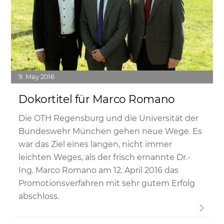
9
May
2016
Dokortitel für Marco Romano
Die OTH Regensburg und die Universität der
Bundeswehr München gehen neue Wege. Es
war das Ziel eines langen, nicht immer
leichten Weges, als der frisch ernannte Dr.-
Ing. Marco Romano am 12. April 2016 das
Promotionsverfahren mit sehr gutem Erfolg
abschloss.