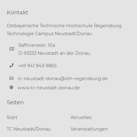
Kontakt
Ostbayerische Technische Hochschule Regensburg
Technologie Campus Neustadt/Donau
Raffineriestr. 10a
D-93333 Neustadt an der Donau
+49 941 943-9865
tc-neustadt-donau@oth-regensburg.de
www.tc-neustadt-donau.de
Seiten
Start
Aktuelles
TC Neustadt/Donau
Veranstaltungen