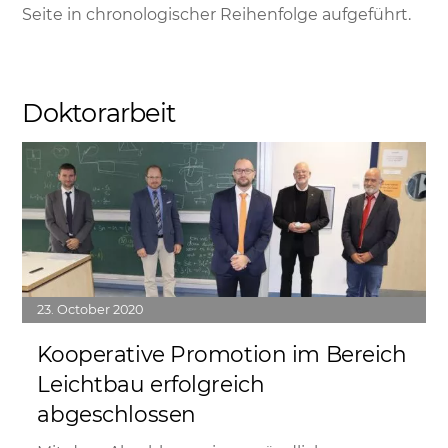
Seite in chronologischer Reihenfolge aufgeführt.
Doktorarbeit
Link
23
October
2020
Kooperative Promotion im Bereich
Leichtbau erfolgreich
abgeschlossen