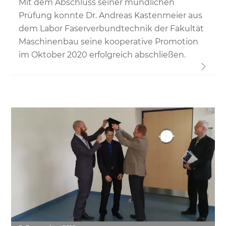
Mit dem Abschluss seiner mündlichen
Prüfung konnte Dr. Andreas Kastenmeier aus
dem Labor Faserverbundtechnik der Fakultät
Maschinenbau seine kooperative Promotion
im Oktober 2020 erfolgreich abschließen.
Link