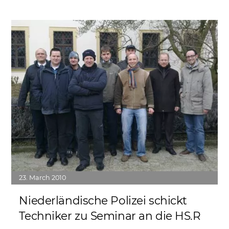
Link
23
March
2010
Niederländische Polizei schickt
Techniker zu Seminar an die HS.R