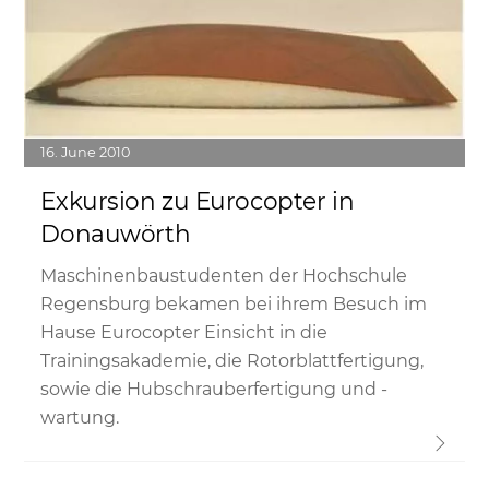
16
June
2010
Exkursion zu Eurocopter in
Donauwörth
Maschinenbaustudenten der Hochschule
Regensburg bekamen bei ihrem Besuch im
Hause Eurocopter Einsicht in die
Trainingsakademie, die Rotorblattfertigung,
sowie die Hubschrauberfertigung und -
wartung.