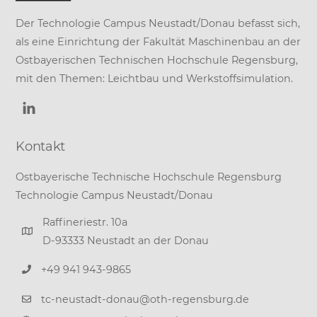
Der Technologie Campus Neustadt/Donau befasst sich,
als eine Einrichtung der
Fakultät Maschinenbau
an der
Ostbayerischen Technischen Hochschule Regensburg
,
mit den Themen: Leichtbau und Werkstoffsimulation.
Kontakt
Ostbayerische Technische Hochschule Regensburg
Technologie Campus Neustadt/Donau
Raffineriestr. 10a
D-93333 Neustadt an der Donau
+49 941 943-9865
tc-neustadt-donau@oth-regensburg.de