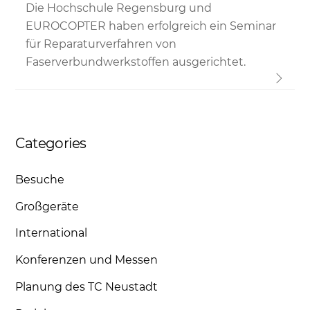
Die Hochschule Regensburg und
EUROCOPTER haben erfolgreich ein Seminar
für Reparaturverfahren von
Faserverbundwerkstoffen ausgerichtet.
Categories
Besuche
Großgeräte
International
Konferenzen und Messen
Planung des TC Neustadt