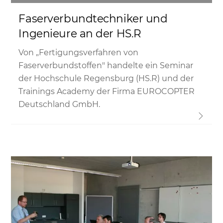
Faserverbundtechniker und
Ingenieure an der HS.R
Von „Fertigungsverfahren von
Faserverbundstoffen" handelte ein Seminar
der Hochschule Regensburg (HS.R) und der
Trainings Academy der Firma EUROCOPTER
Deutschland GmbH.
Link