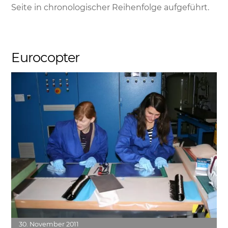
Seite in chronologischer Reihenfolge aufgeführt.
Eurocopter
Link
30
November
2011