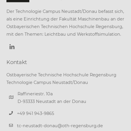
Der Technologie Campus Neustadt/Donau befasst sich,
als eine Einrichtung der
Fakultät Maschinenbau
an der
Ostbayerischen Technischen Hochschule Regensburg
,
mit den Themen: Leichtbau und Werkstoffsimulation.
Kontakt
Ostbayerische Technische Hochschule Regensburg
Technologie Campus Neustadt/Donau
Raffineriestr. 10a
D-93333 Neustadt an der Donau
+49 941 943-9865
tc-neustadt-donau@oth-regensburg.de