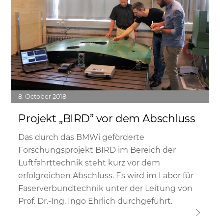
8
October
2018
Projekt „BIRD” vor dem Abschluss
Das durch das BMWi geförderte
Forschungsprojekt BIRD im Bereich der
Luftfahrttechnik steht kurz vor dem
erfolgreichen Abschluss. Es wird im Labor für
Faserverbundtechnik unter der Leitung von
Prof. Dr.-Ing. Ingo Ehrlich durchgeführt.