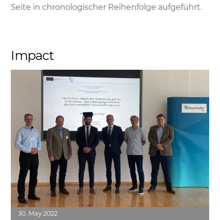
Seite in chronologischer Reihenfolge aufgeführt.
Impact
Link
30
May
2022