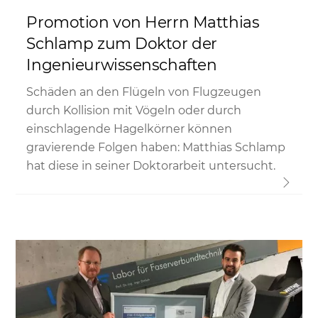
Promotion von Herrn Matthias
Schlamp zum Doktor der
Ingenieurwissenschaften
Schäden an den Flügeln von Flugzeugen
durch Kollision mit Vögeln oder durch
einschlagende Hagelkörner können
gravierende Folgen haben: Matthias Schlamp
hat diese in seiner Doktorarbeit untersucht.
Link