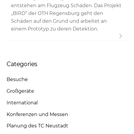
entstehen am Flugzeug Schäden. Das Projekt
„BIRD“ der OTH Regensburg geht den
Schäden auf den Grund und arbeitet an
einem Prototyp zu deren Detektion.
Categories
Besuche
Großgeräte
International
Konferenzen und Messen
Planung des TC Neustadt