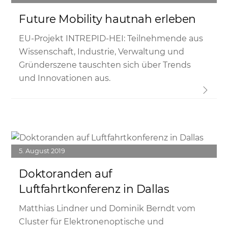
Future Mobility hautnah erleben
EU-Projekt INTREPID-HEI: Teilnehmende aus
Wissenschaft, Industrie, Verwaltung und
Gründerszene tauschten sich über Trends
und Innovationen aus.
Link
5
August
2019
Doktoranden auf
Luftfahrtkonferenz in Dallas
Matthias Lindner und Dominik Berndt vom
Cluster für Elektronenoptische und