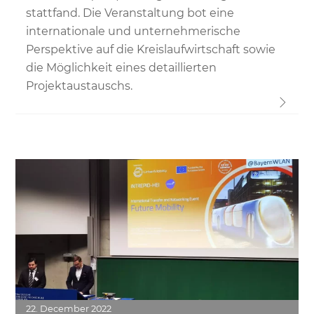
stattfand. Die Veranstaltung bot eine
internationale und unternehmerische
Perspektive auf die Kreislaufwirtschaft sowie
die Möglichkeit eines detaillierten
Projektaustauschs.
Link
22
December
2022