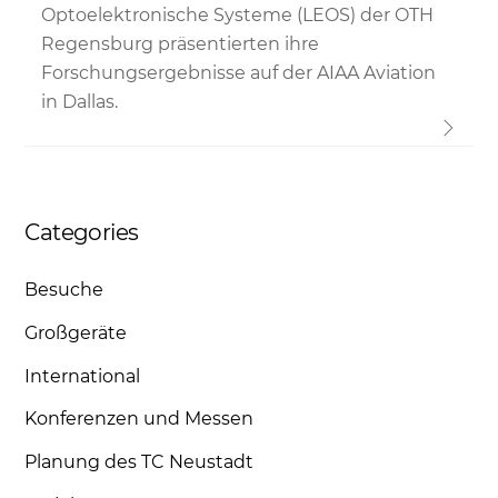
Optoelektronische Systeme (LEOS) der OTH
Regensburg präsentierten ihre
Forschungsergebnisse auf der AIAA Aviation
in Dallas.
Categories
Besuche
Großgeräte
International
Konferenzen und Messen
Planung des TC Neustadt