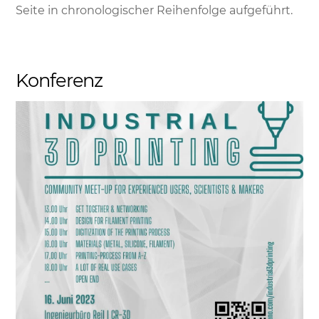
Seite in chronologischer Reihenfolge aufgeführt.
Konferenz
Link