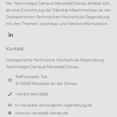
Der Technologie Campus Neustadt/Donau befasst sich,
als eine Einrichtung der
Fakultät Maschinenbau
an der
Ostbayerischen Technischen Hochschule Regensburg
,
mit den Themen: Leichtbau und Werkstoffsimulation.
Kontakt
Ostbayerische Technische Hochschule Regensburg
Technologie Campus Neustadt/Donau
Raffineriestr. 10a
D-93333 Neustadt an der Donau
+49 941 943-9865
tc-neustadt-donau@oth-regensburg.de
www.tc-neustadt-donau.de