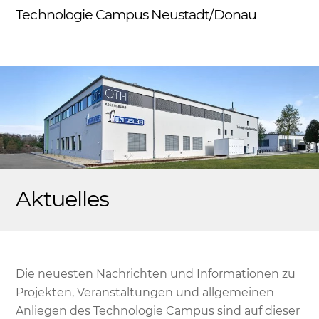
Skip
Technologie Campus Neustadt/Donau
Me
to
content
Aktuelles
Die neuesten Nachrichten und Informationen zu
Projekten, Veranstaltungen und allgemeinen
Anliegen des Technologie Campus sind auf dieser