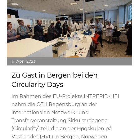
11
April
2023
Zu Gast in Bergen bei den
Circularity Days
Im Rahmen des EU-Projekts INTREPID-HEI
nahm die OTH Regensburg an der
internationalen Netzwerk- und
Transferveranstaltung Sirkulærdagene
(Circularity) teil, die an der Høgskulen på
Vestlandet (HVL) in Bergen, Norwegen