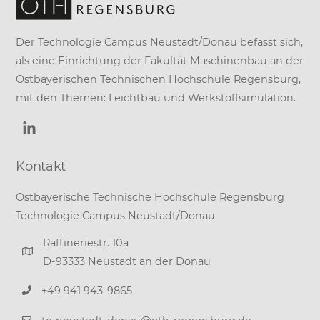
Der Technologie Campus Neustadt/Donau befasst sich,
als eine Einrichtung der
Fakultät Maschinenbau
an der
Ostbayerischen Technischen Hochschule Regensburg
,
mit den Themen: Leichtbau und Werkstoffsimulation.
Kontakt
Ostbayerische Technische Hochschule Regensburg
Technologie Campus Neustadt/Donau
Raffineriestr. 10a
D-93333 Neustadt an der Donau
+49 941 943-9865