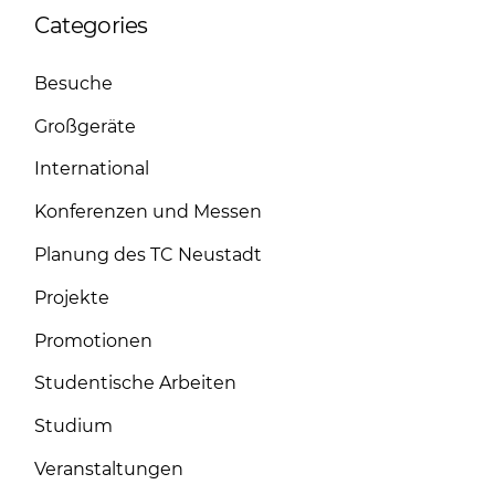
Categories
Besuche
Großgeräte
International
Konferenzen und Messen
Planung des TC Neustadt
Projekte
Promotionen
Studentische Arbeiten
Studium
Veranstaltungen