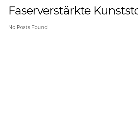
Faserverstärkte Kunststo
No Posts Found