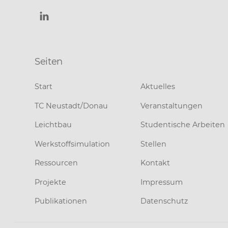
Seiten
Start
Aktuelles
TC Neustadt/Donau
Veranstaltungen
Leichtbau
Studentische Arbeiten
Werkstoffsimulation
Stellen
Ressourcen
Kontakt
Projekte
Impressum
Publikationen
Datenschutz