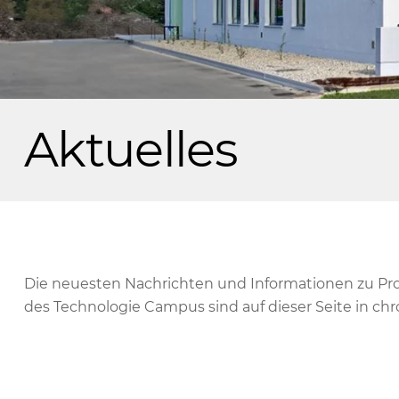
Aktuelles
Die neuesten Nachrichten und Informationen zu Pr
des Technologie Campus sind auf dieser Seite in chr