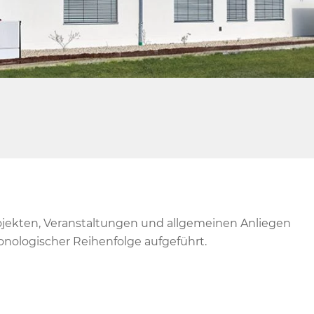
ojekten, Veranstaltungen und allgemeinen Anliegen
onologischer Reihenfolge aufgeführt.