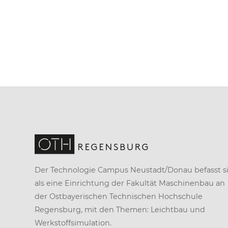
Der Technologie Campus Neustadt/Donau befasst si
als eine Einrichtung der
Fakultät Maschinenbau
an
der
Ostbayerischen Technischen Hochschule
Regensburg
, mit den Themen: Leichtbau und
Werkstoffsimulation.