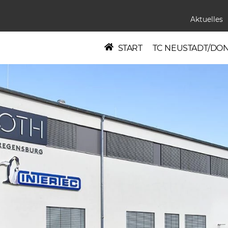
Aktuelles
START
TC NEUSTADT/DO