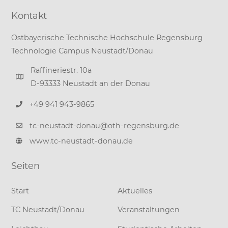
Kontakt
Ostbayerische Technische Hochschule Regensburg
Technologie Campus Neustadt/Donau
Raffineriestr. 10a
D-93333 Neustadt an der Donau
+49 941 943-9865
tc-neustadt-donau@oth-regensburg.de
www.tc-neustadt-donau.de
Seiten
Start
Aktuelles
TC Neustadt/Donau
Veranstaltungen