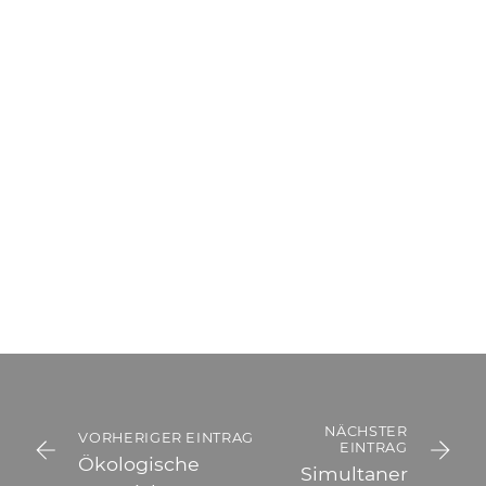
NÄCHSTER
VORHERIGER EINTRAG
EINTRAG
Ökologische
Simultaner