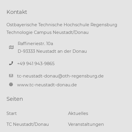
Kontakt
Ostbayerische Technische Hochschule Regensburg
Technologie Campus Neustadt/Donau
Raffineriestr. 10a
D-93333 Neustadt an der Donau
+49 941 943-9865
tc-neustadt-donau@oth-regensburg.de
www.tc-neustadt-donau.de
Seiten
Start
Aktuelles
TC Neustadt/Donau
Veranstaltungen