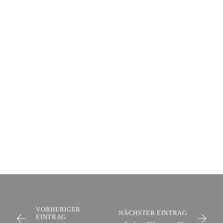
VORHERIGER
NÄCHSTER EINTRAG
EINTRAG