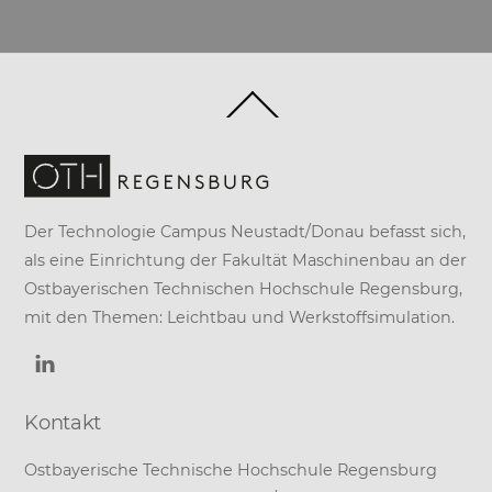
Back
To
Top
Der Technologie Campus Neustadt/Donau befasst sich,
als eine Einrichtung der
Fakultät Maschinenbau
an der
Ostbayerischen Technischen Hochschule Regensburg
,
mit den Themen: Leichtbau und Werkstoffsimulation.
Kontakt
Ostbayerische Technische Hochschule Regensburg