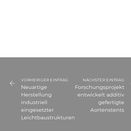
VORHERIGER EINTRAG
NÄCHSTER EINTRAG
Neuartige
Forschungsprojekt
Herstellung
entwickelt additiv
industriell
gefertigte
eingesetzter
Aortenstents
Leichtbaustrukturen