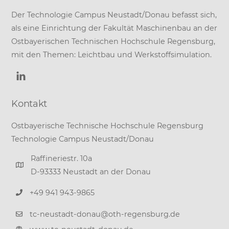
Der Technologie Campus Neustadt/Donau befasst sich,
als eine Einrichtung der
Fakultät Maschinenbau
an der
Ostbayerischen Technischen Hochschule Regensburg
,
mit den Themen: Leichtbau und Werkstoffsimulation.
Kontakt
Ostbayerische Technische Hochschule Regensburg
Technologie Campus Neustadt/Donau
Raffineriestr. 10a
D-93333 Neustadt an der Donau
+49 941 943-9865
tc-neustadt-donau@oth-regensburg.de