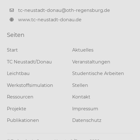
tc-neustadt-donau@oth-regensburg.de
www.tc-neustadt-donau.de
Seiten
Start
Aktuelles
TC Neustadt/Donau
Veranstaltungen
Leichtbau
Studentische Arbeiten
Werkstoffsimulation
Stellen
Ressourcen
Kontakt
Projekte
Impressum
Publikationen
Datenschutz