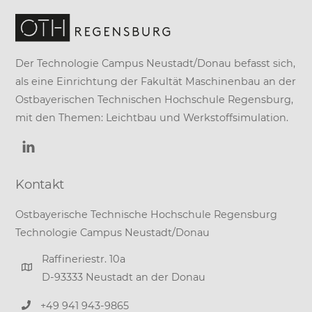
Der Technologie Campus Neustadt/Donau befasst sich,
als eine Einrichtung der
Fakultät Maschinenbau
an der
Ostbayerischen Technischen Hochschule Regensburg
,
mit den Themen: Leichtbau und Werkstoffsimulation.
Kontakt
Ostbayerische Technische Hochschule Regensburg
Technologie Campus Neustadt/Donau
Raffineriestr. 10a
D-93333 Neustadt an der Donau
+49 941 943-9865