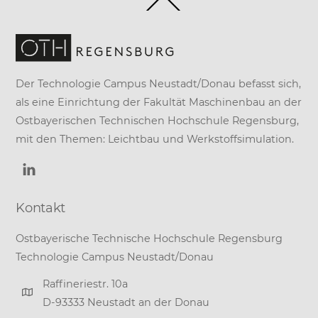
To
Top
Der Technologie Campus Neustadt/Donau befasst sich,
als eine Einrichtung der
Fakultät Maschinenbau
an der
Ostbayerischen Technischen Hochschule Regensburg
,
mit den Themen: Leichtbau und Werkstoffsimulation.
Kontakt
Ostbayerische Technische Hochschule Regensburg
Technologie Campus Neustadt/Donau
Raffineriestr. 10a
D-93333 Neustadt an der Donau