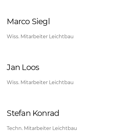
Marco Siegl
Wiss. Mitarbeiter Leichtbau
Jan Loos
Wiss. Mitarbeiter Leichtbau
Stefan Konrad
Techn. Mitarbeiter Leichtbau