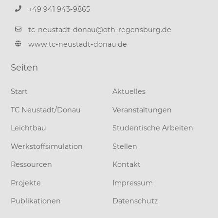
+49 941 943-9865
tc-neustadt-donau@oth-regensburg.de
www.tc-neustadt-donau.de
Seiten
Start
Aktuelles
TC Neustadt/Donau
Veranstaltungen
Leichtbau
Studentische Arbeiten
Werkstoffsimulation
Stellen
Ressourcen
Kontakt
Projekte
Impressum
Publikationen
Datenschutz