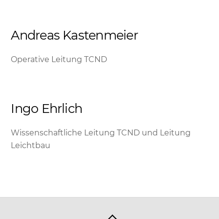
Andreas Kastenmeier
Operative Leitung TCND
Ingo Ehrlich
Wissenschaftliche Leitung TCND und Leitung
Leichtbau
Back