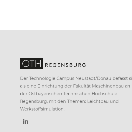
Der Technologie Campus Neustadt/Donau befasst si
als eine Einrichtung der
Fakultät Maschinenbau
an
der
Ostbayerischen Technischen Hochschule
Regensburg
, mit den Themen: Leichtbau und
Werkstoffsimulation.