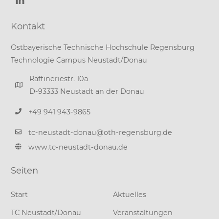
Kontakt
Ostbayerische Technische Hochschule Regensburg
Technologie Campus Neustadt/Donau
Raffineriestr. 10a
D-93333 Neustadt an der Donau
+49 941 943-9865
tc-neustadt-donau@oth-regensburg.de
www.tc-neustadt-donau.de
Seiten
Start
Aktuelles
TC Neustadt/Donau
Veranstaltungen