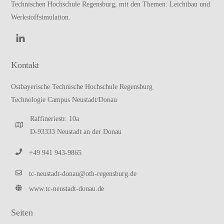
Technischen Hochschule Regensburg
, mit den Themen: Leichtbau und
Werkstoffsimulation.
Kontakt
Ostbayerische Technische Hochschule Regensburg
Technologie Campus Neustadt/Donau
Raffineriestr. 10a
D-93333 Neustadt an der Donau
+49 941 943-9865
tc-neustadt-donau@oth-regensburg.de
www.tc-neustadt-donau.de
Seiten